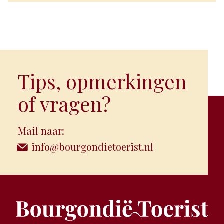
Tips, opmerkingen
of vragen?
Mail naar:
info@bourgondietoerist.nl