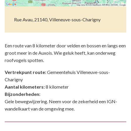
Rue Avau, 21140, Villeneuve-sous-Charigny
Een route van 8 kilometer door velden en bossen en langs een
groot meer in de Auxois. Wie geluk heeft, kan onderweg
roofvogels spotten.
Vertrekpunt route:
Gemeentehuis Villeneuve-sous-
Charigny
Aantal kilometers:
8 kilometer
Bijzonderheden:
Gele bewegwijzering. Neem voor de zekerheid een IGN-
wandelkaart van de omgeving mee.