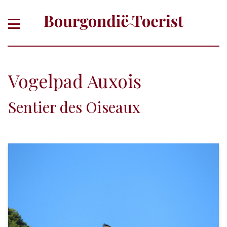
Vogelpad Auxois
Sentier des Oiseaux