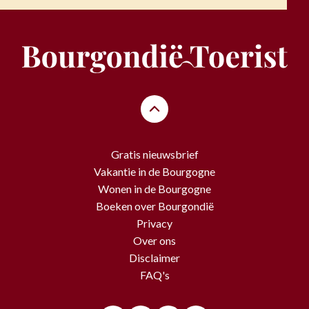
Gratis nieuwsbrief
Vakantie in de Bourgogne
Wonen in de Bourgogne
Boeken over Bourgondië
Privacy
Over ons
Disclaimer
FAQ's