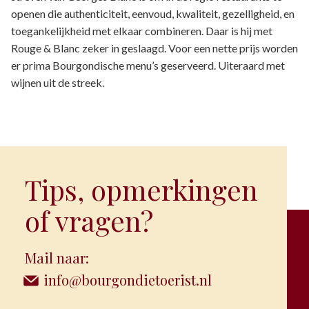
openen die authenticiteit, eenvoud, kwaliteit, gezelligheid, en
toegankelijkheid met elkaar combineren. Daar is hij met
Rouge & Blanc zeker in geslaagd. Voor een nette prijs worden
er prima Bourgondische menu’s geserveerd. Uiteraard met
wijnen uit de streek.
Tips, opmerkingen
of vragen?
Mail naar:
info@bourgondietoerist.nl