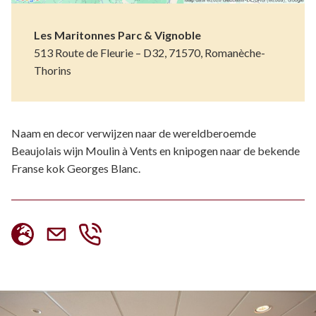
Les Maritonnes Parc & Vignoble
513 Route de Fleurie – D32, 71570, Romanèche-
Thorins
Naam en decor verwijzen naar de wereldberoemde
Beaujolais wijn Moulin à Vents en knipogen naar de bekende
Franse kok Georges Blanc.