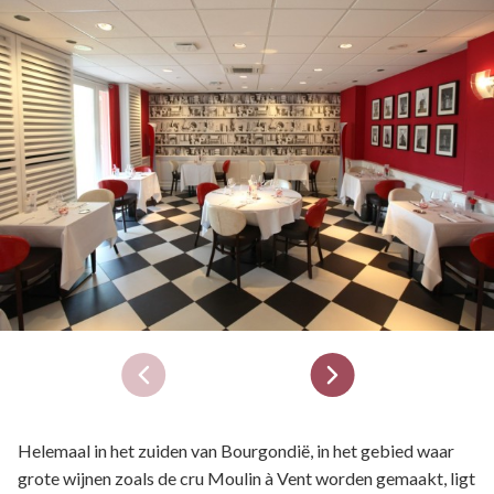
Helemaal in het zuiden van Bourgondië, in het gebied waar
grote wijnen zoals de cru Moulin à Vent worden gemaakt, ligt