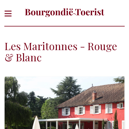
Les Maritonnes - Rouge
& Blanc