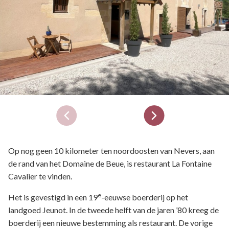
Op nog geen 10 kilometer ten noordoosten van Nevers, aan
de rand van het Domaine de Beue, is restaurant La Fontaine
Cavalier te vinden.
e
Het is gevestigd in een 19
-eeuwse boerderij op het
landgoed Jeunot. In de tweede helft van de jaren ’80 kreeg de
boerderij een nieuwe bestemming als restaurant. De vorige