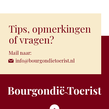
Tips, opmerkingen
of vragen?
Mail naar:
info@bourgondietoerist.nl