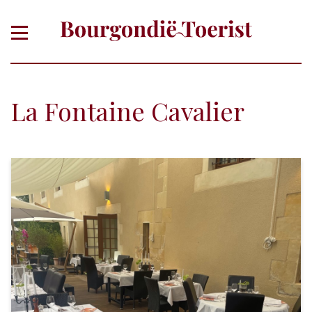
La Fontaine Cavalier