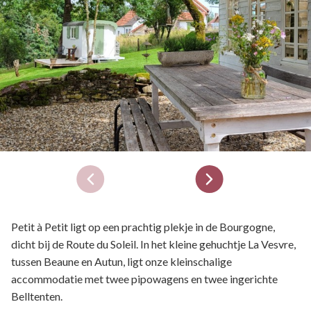
Petit à Petit ligt op een prachtig plekje in de Bourgogne,
dicht bij de Route du Soleil. In het kleine gehuchtje La Vesvre,
tussen Beaune en Autun, ligt onze kleinschalige
accommodatie met twee pipowagens en twee ingerichte
Belltenten.