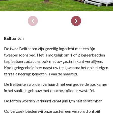
Belltenten
De twee Belltenten zijn gezellig ingericht met een fijn
tweepersoonsbed. Het is mogelijk om 1 of 2 logeerbedden
te plaatsen zodat u er ook met uw gezin in kunt verblijven.
Kookgelegenheid is er naast uw tent, waarna het op het eigen
terrasje heerlijk genieten is van de maaltijd.
De Belltenten worden verhuurd met een gedeelde badkamer
in het sanitair gebouw met douche, toilet en wastafel.
De tenten worden verhuurd vanaf juni t/m half september.
Op verzoek bieden wij onze gasten een verzorgd ontbijt