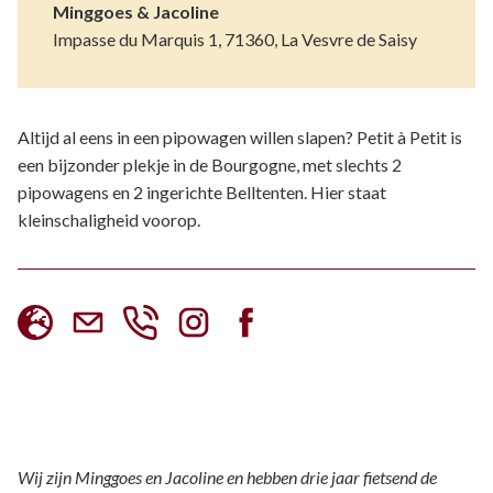
Minggoes & Jacoline
Impasse du Marquis 1, 71360, La Vesvre de Saisy
Altijd al eens in een pipowagen willen slapen? Petit à Petit is
een bijzonder plekje in de Bourgogne, met slechts 2
pipowagens en 2 ingerichte Belltenten. Hier staat
kleinschaligheid voorop.
Wij zijn Minggoes en Jacoline en hebben drie jaar fietsend de