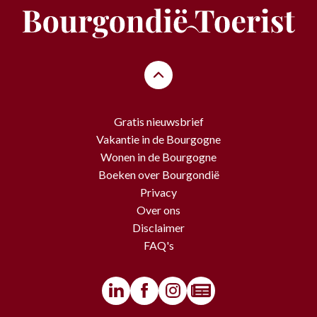
Gratis nieuwsbrief
Vakantie in de Bourgogne
Wonen in de Bourgogne
Boeken over Bourgondië
Privacy
Over ons
Disclaimer
FAQ's