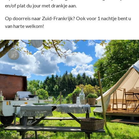
en/of plat du jour met drankje aan.
Op doorreis naar Zuid-Frankrijk? Ook voor 1 nachtje bent u
van harte welkom!