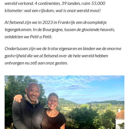
wereld verkend. 4 continenten, 39 landen, ruim 55.000
kilometer: wat een rijkdom, wat is onze wereld mooi!
Al fietsend zijn we in 2023 in Frankrijk een droomplekje
tegengekomen. In de Bourgogne, tussen de glooiende heuvels,
ontdekten we Petit a Petit.
Ondertussen zijn we de trotse eigenaren en bieden we de enorme
gastvrijheid die we al fietsend over de hele wereld hebben
ontvangen nu zelf aan onze gasten.