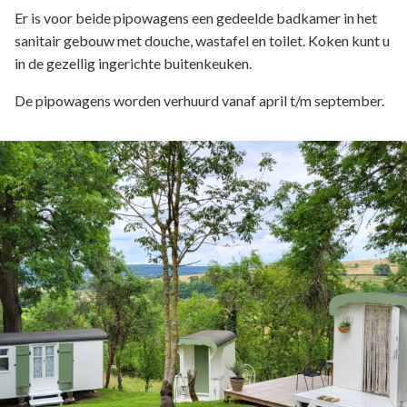
Er is voor beide pipowagens een gedeelde badkamer in het
sanitair gebouw met douche, wastafel en toilet. Koken kunt u
in de gezellig ingerichte buitenkeuken.
De pipowagens worden verhuurd vanaf april t/m september.