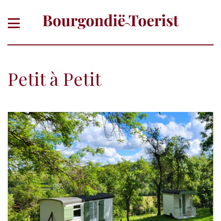
Petit à Petit