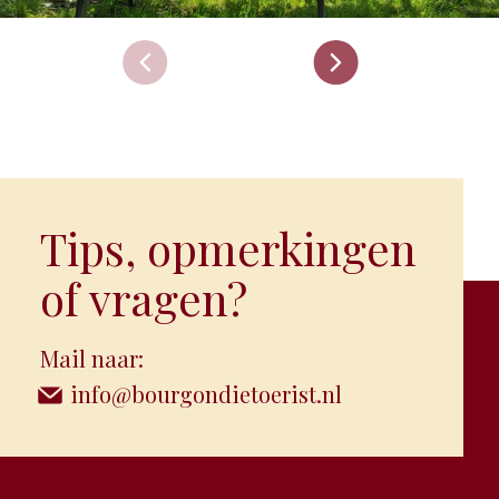
Tips, opmerkingen
of vragen?
Mail naar:
info@bourgondietoerist.nl