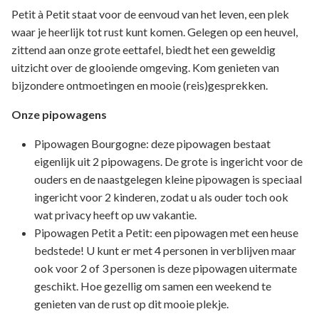
Petit à Petit staat voor de eenvoud van het leven, een plek
waar je heerlijk tot rust kunt komen. Gelegen op een heuvel,
zittend aan onze grote eettafel, biedt het een geweldig
uitzicht over de glooiende omgeving. Kom genieten van
bijzondere ontmoetingen en mooie (reis)gesprekken.
Onze pipowagens
Pipowagen Bourgogne: deze pipowagen bestaat
eigenlijk uit 2 pipowagens. De grote is ingericht voor de
ouders en de naastgelegen kleine pipowagen is speciaal
ingericht voor 2 kinderen, zodat u als ouder toch ook
wat privacy heeft op uw vakantie.
Pipowagen Petit a Petit: een pipowagen met een heuse
bedstede! U kunt er met 4 personen in verblijven maar
ook voor 2 of 3 personen is deze pipowagen uitermate
geschikt. Hoe gezellig om samen een weekend te
genieten van de rust op dit mooie plekje.