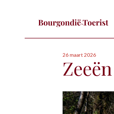
26 maart 2026
Zeeën 