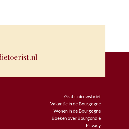
etoerist.nl
Gratis nieuwsbrief
Vakantie in de Bourgogne
Wonen in de Bourgogne
Boeken over Bourgondië
Privacy