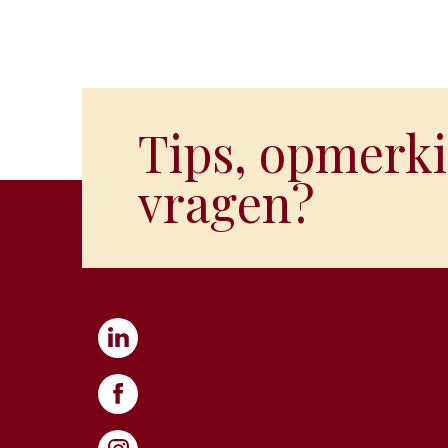
Tips, opmerki
vragen?