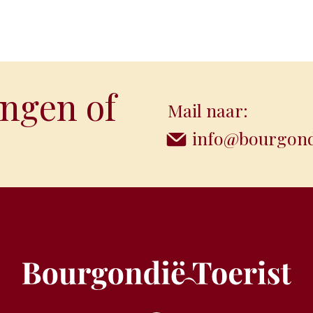
ngen of
Mail naar:
info@bourgondi