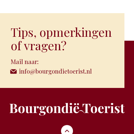
Tips, opmerkingen
of vragen?
Mail naar:
info@bourgondietoerist.nl