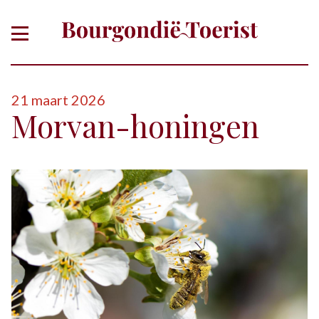
21 maart 2026
Morvan-honingen