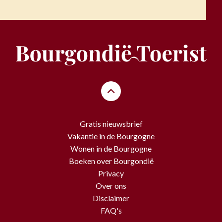
Gratis nieuwsbrief
Vakantie in de Bourgogne
Wonen in de Bourgogne
Boeken over Bourgondië
Privacy
Over ons
Disclaimer
FAQ's