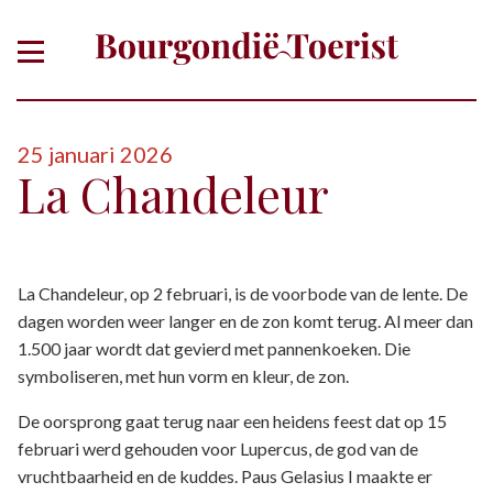
25 januari 2026
La Chandeleur
La Chandeleur, op 2 februari, is de voorbode van de lente. De
dagen worden weer langer en de zon komt terug. Al meer dan
1.500 jaar wordt dat gevierd met pannenkoeken. Die
symboliseren, met hun vorm en kleur, de zon.
De oorsprong gaat terug naar een heidens feest dat op 15
februari werd gehouden voor Lupercus, de god van de
vruchtbaarheid en de kuddes. Paus Gelasius I maakte er