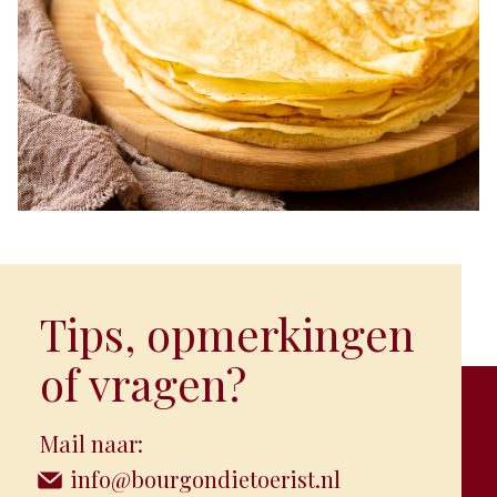
Tips, opmerkingen
of vragen?
Mail naar:
info@bourgondietoerist.nl