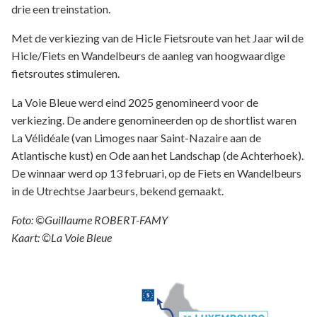
drie een treinstation.
Met de verkiezing van de Hicle Fietsroute van het Jaar wil de
Hicle/Fiets en Wandelbeurs de aanleg van hoogwaardige
fietsroutes stimuleren.
La Voie Bleue werd eind 2025 genomineerd voor de
verkiezing. De andere genomineerden op de shortlist waren
La Vélidéale (van Limoges naar Saint-Nazaire aan de
Atlantische kust) en Ode aan het Landschap (de Achterhoek).
De winnaar werd op 13 februari, op de Fiets en Wandelbeurs
in de Utrechtse Jaarbeurs, bekend gemaakt.
Foto: ©Guillaume ROBERT-FAMY
Kaart: ©La Voie Bleue