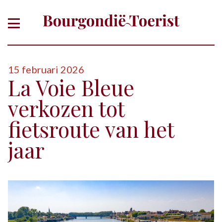
15 februari 2026
La Voie Bleue
verkozen tot
fietsroute van het
jaar