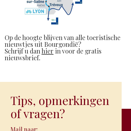
Op de hoogte blijven van alle toeristische
nieuwtjes uit Bourgondië?
Schrijf u dan
hier
in voor de gratis
nieuwsbrief.
Tips, opmerkingen
of vragen?
Mail naar: