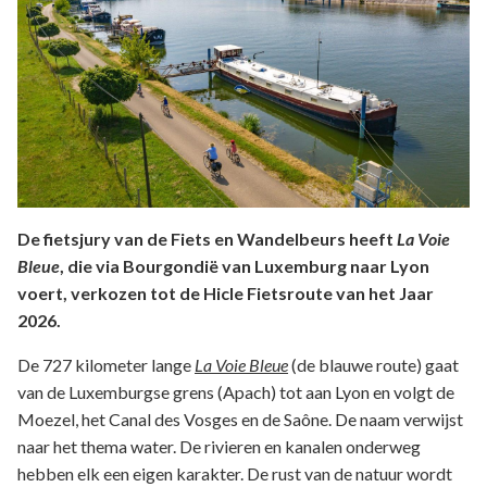
De fietsjury van de Fiets en Wandelbeurs heeft
La Voie
Bleue
, die via Bourgondië van Luxemburg naar Lyon
voert, verkozen tot de Hicle Fietsroute van het Jaar
2026.
De 727 kilometer lange
La Voie Bleue
(de blauwe route) gaat
van de Luxemburgse grens (Apach) tot aan Lyon en volgt de
Moezel, het Canal des Vosges en de Saône. De naam verwijst
naar het thema water. De rivieren en kanalen onderweg
hebben elk een eigen karakter. De rust van de natuur wordt