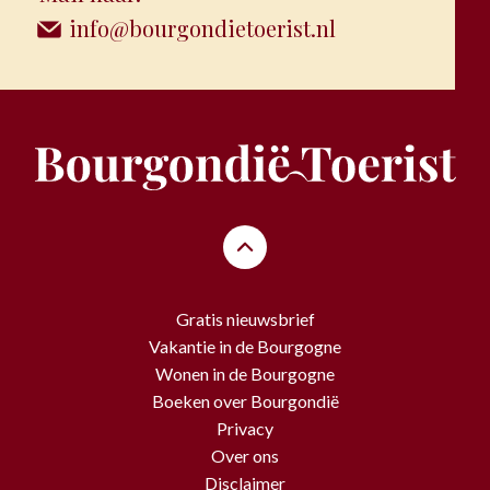
info@bourgondietoerist.nl
Gratis nieuwsbrief
Vakantie in de Bourgogne
Wonen in de Bourgogne
Boeken over Bourgondië
Privacy
Over ons
Disclaimer