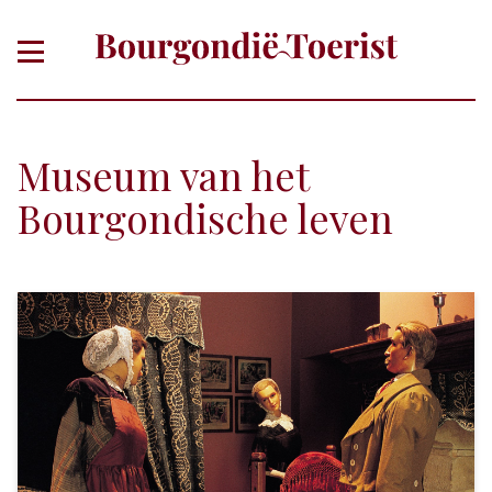
Museum van het
Bourgondische leven