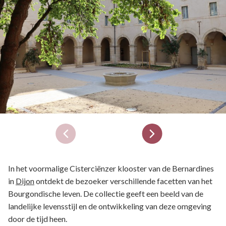
In het voormalige Cisterciënzer klooster van de Bernardines
in
Dijon
ontdekt de bezoeker verschillende facetten van het
Bourgondische leven. De collectie geeft een beeld van de
landelijke levensstijl en de ontwikkeling van deze omgeving
door de tijd heen.