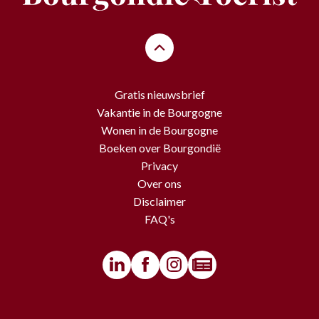
Gratis nieuwsbrief
Vakantie in de Bourgogne
Wonen in de Bourgogne
Boeken over Bourgondië
Privacy
Over ons
Disclaimer
FAQ's