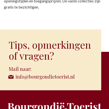
openingstijden en toegangsprijzen. De vaste collecties zijn
gratis te bezichtigen.
Tips, opmerkingen
of vragen?
Mail naar:
info@bourgondietoerist.nl