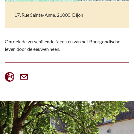
17, Rue Sainte-Anne, 21000, Dijon
Ontdek de verschillende facetten van het Bourgondische
leven door de eeuwen heen.