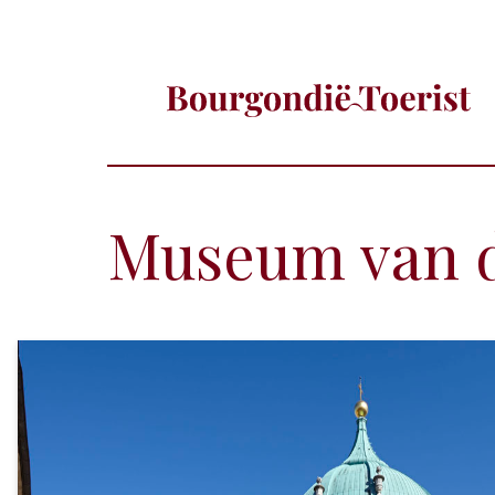
Museum van d