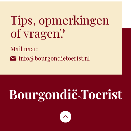
Tips, opmerkingen
of vragen?
Mail naar:
info@bourgondietoerist.nl