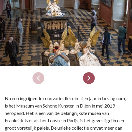
Na een ingrijpende renovatie die ruim tien jaar in beslag nam,
is het Museum van Schone Kunsten in
Dijon
in mei 2019
heropend. Het is één van de belangrijkste musea van
Frankrijk. Net als het Louvre in Parijs, is het gevestigd in een
groot vorstelijk paleis. De unieke collectie omvat meer dan