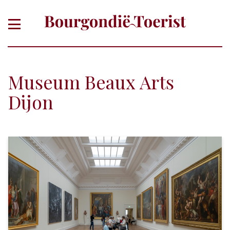
Museum Beaux Arts
Dijon