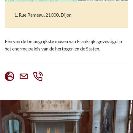
1, Rue Rameau, 21000, Dijon
Eén van de belangrijkste musea van Frankrijk, gevestigd in
het enorme paleis van de hertogen en de Staten.