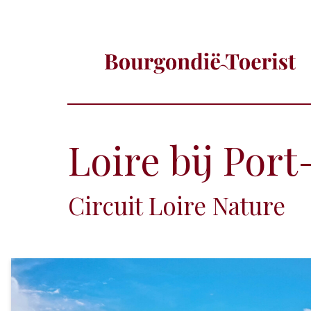
Loire bij Por
Circuit Loire Nature