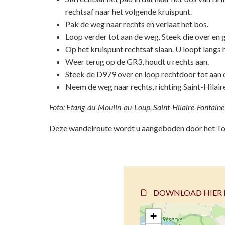
rechtsaf naar het volgende kruispunt.
Pak de weg naar rechts en verlaat het bos.
Loop verder tot aan de weg. Steek die over en 
Op het kruispunt rechtsaf slaan. U loopt langs
Weer terug op de GR3, houdt u rechts aan.
Steek de D979 over en loop rechtdoor tot aan d
Neem de weg naar rechts, richting Saint-Hilair
Foto: Etang-du-Moulin-au-Loup, Saint-Hilaire-Fontain
Deze wandelroute wordt u aangeboden door het To
DOWNLOAD HIER D
+