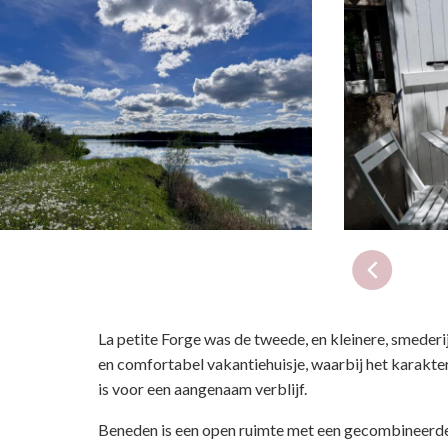
La petite Forge was de tweede, en kleinere, smederi
en comfortabel vakantiehuisje, waarbij het karakt
is voor een aangenaam verblijf.
Beneden is een open ruimte met een gecombineerde 