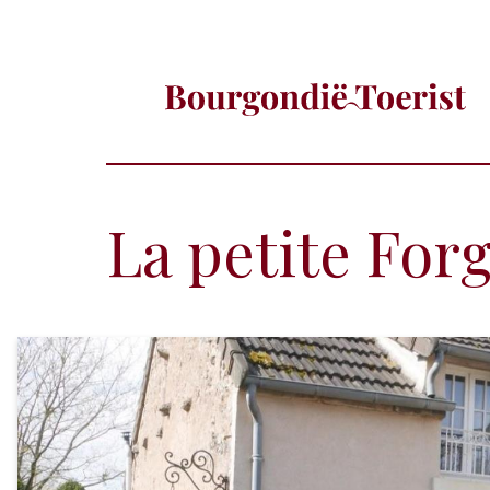
La petite For