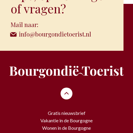
of vragen?
Mail naar:
info@bourgondietoerist.nl
Gratis nieuwsbrief
Vakantie in de Bourgogne
Wonen in de Bourgogne