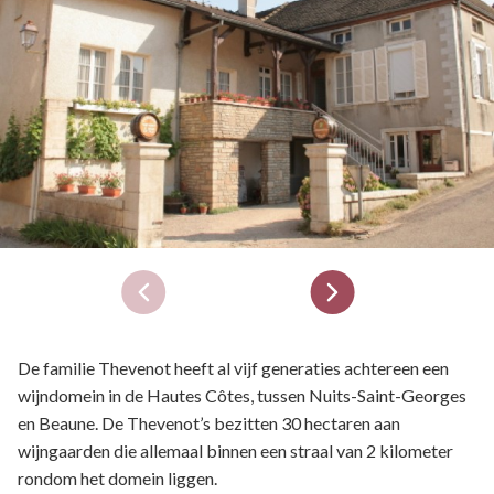
De familie Thevenot heeft al vijf generaties achtereen een
wijndomein in de Hautes Côtes, tussen Nuits-Saint-Georges
en Beaune. De Thevenot’s bezitten 30 hectaren aan
wijngaarden die allemaal binnen een straal van 2 kilometer
rondom het domein liggen.