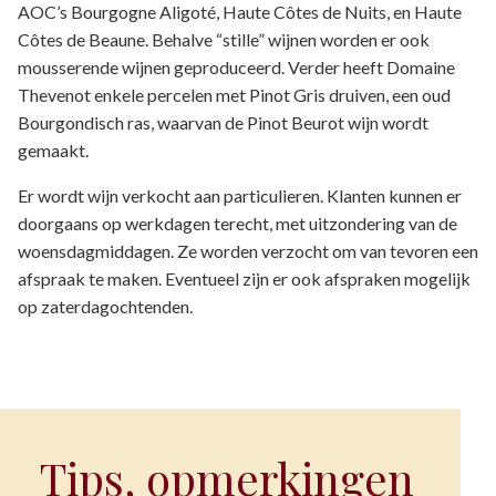
AOC’s Bourgogne Aligoté, Haute Côtes de Nuits, en Haute
Côtes de Beaune. Behalve “stille” wijnen worden er ook
mousserende wijnen geproduceerd. Verder heeft Domaine
Thevenot enkele percelen met Pinot Gris druiven, een oud
Bourgondisch ras, waarvan de Pinot Beurot wijn wordt
gemaakt.
Er wordt wijn verkocht aan particulieren. Klanten kunnen er
doorgaans op werkdagen terecht, met uitzondering van de
woensdagmiddagen. Ze worden verzocht om van tevoren een
afspraak te maken. Eventueel zijn er ook afspraken mogelijk
op zaterdagochtenden.
Tips, opmerkingen