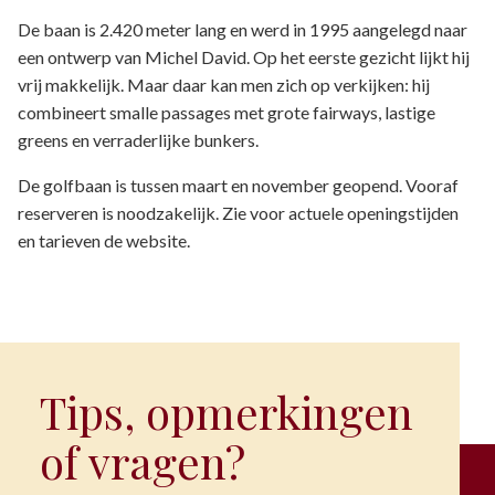
De baan is 2.420 meter lang en werd in 1995 aangelegd naar
een ontwerp van Michel David. Op het eerste gezicht lijkt hij
vrij makkelijk. Maar daar kan men zich op verkijken: hij
combineert smalle passages met grote fairways, lastige
greens en verraderlijke bunkers.
De golfbaan is tussen maart en november geopend. Vooraf
reserveren is noodzakelijk. Zie voor actuele openingstijden
en tarieven de website.
Tips, opmerkingen
of vragen?