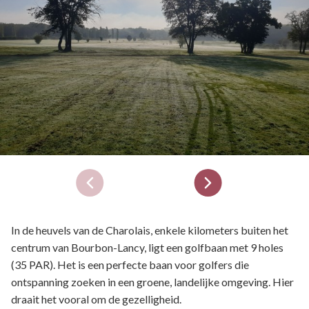
In de heuvels van de Charolais, enkele kilometers buiten het
centrum van Bourbon-Lancy, ligt een golfbaan met 9 holes
(35 PAR). Het is een perfecte baan voor golfers die
ontspanning zoeken in een groene, landelijke omgeving. Hier
draait het vooral om de gezelligheid.