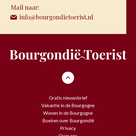
Mail naar:
info@bourgondietoerist.nl
Gratis nieuwsbrief
Vakantie in de Bourgogne
Wonen in de Bourgogne
Boeken over Bourgondië
Privacy
Over ons