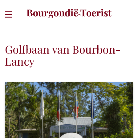
Golfbaan van Bourbon-
Lancy