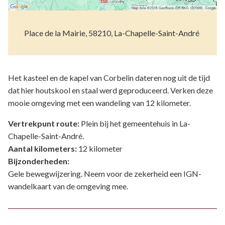
Place de la Mairie, 58210, La-Chapelle-Saint-André
Het kasteel en de kapel van Corbelin dateren nog uit de tijd
dat hier houtskool en staal werd geproduceerd. Verken deze
mooie omgeving met een wandeling van 12 kilometer.
Vertrekpunt route:
Plein bij het gemeentehuis in La-
Chapelle-Saint-André.
Aantal kilometers:
12 kilometer
Bijzonderheden:
Gele bewegwijzering. Neem voor de zekerheid een IGN-
wandelkaart van de omgeving mee.