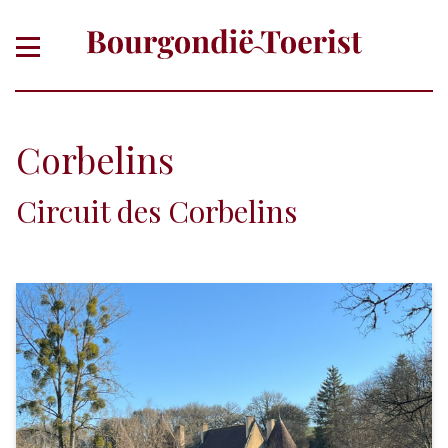
Corbelins
Circuit des Corbelins