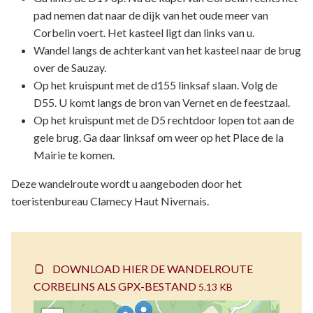
pad nemen dat naar de dijk van het oude meer van
Corbelin voert. Het kasteel ligt dan links van u.
Wandel langs de achterkant van het kasteel naar de brug
over de Sauzay.
Op het kruispunt met de d155 linksaf slaan. Volg de
D55. U komt langs de bron van Vernet en de feestzaal.
Op het kruispunt met de D5 rechtdoor lopen tot aan de
gele brug. Ga daar linksaf om weer op het Place de la
Mairie te komen.
Deze wandelroute wordt u aangeboden door het
toeristenbureau Clamecy Haut Nivernais.
DOWNLOAD HIER DE WANDELROUTE
CORBELINS ALS GPX-BESTAND
5.13 KB