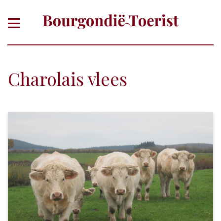
Charolais vlees