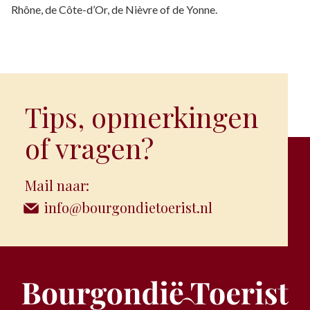
Rhône, de Côte-d’Or, de Nièvre of de Yonne.
Tips, opmerkingen
of vragen?
Mail naar:
info@bourgondietoerist.nl