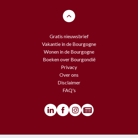
Gratis nieuwsbrief
Vakantie in de Bourgogne
Wonen in de Bourgogne
Boeken over Bourgondië
Privacy
Over ons
Disclaimer
FAQ's