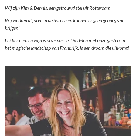
Wij zijn Kim & Dennis, een getrouwd stel uit Rotterdam.
Wij werken al jaren in de horeca en kunnen er geen genoeg van
krijgen!
Lekker eten en wijn is onze passie. Dit delen met onze gasten, in
het magische landschap van Frankrijk, is een droom die uitkomt!