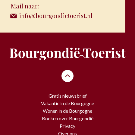
Mail naar:
info@bourgondietoerist.nl
Gratis nieuwsbrief
Vakantie in de Bourgogne
Wonen in de Bourgogne
Boeken over Bourgondië
Privacy
Over ons