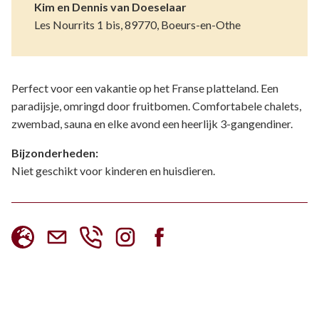
Kim en Dennis van Doeselaar
Les Nourrits 1 bis, 89770, Boeurs-en-Othe
Perfect voor een vakantie op het Franse platteland. Een
paradijsje, omringd door fruitbomen. Comfortabele chalets,
zwembad, sauna en elke avond een heerlijk 3-gangendiner.
Bijzonderheden:
Niet geschikt voor kinderen en huisdieren.