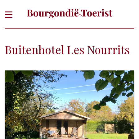
Buitenhotel Les Nourrits