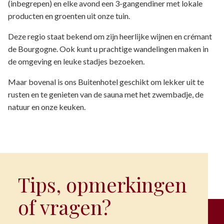
(inbegrepen) en elke avond een 3-gangendiner met lokale
producten en groenten uit onze tuin.
Deze regio staat bekend om zijn heerlijke wijnen en crémant
de Bourgogne. Ook kunt u prachtige wandelingen maken in
de omgeving en leuke stadjes bezoeken.
Maar bovenal is ons Buitenhotel geschikt om lekker uit te
rusten en te genieten van de sauna met het zwembadje, de
natuur en onze keuken.
Tips, opmerkingen
of vragen?