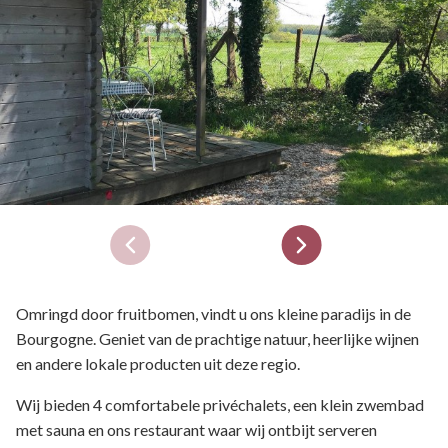
Omringd door fruitbomen, vindt u ons kleine paradijs in de
Bourgogne. Geniet van de prachtige natuur, heerlijke wijnen
en andere lokale producten uit deze regio.
Wij bieden 4 comfortabele privéchalets, een klein zwembad
met sauna en ons restaurant waar wij ontbijt serveren