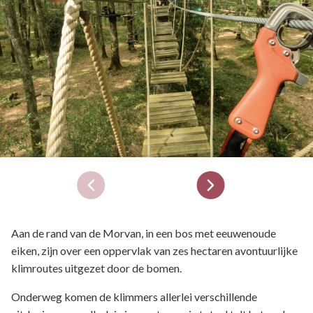
Aan de rand van de Morvan, in een bos met eeuwenoude
eiken, zijn over een oppervlak van zes hectaren avontuurlijke
klimroutes uitgezet door de bomen.
Onderweg komen de klimmers allerlei verschillende