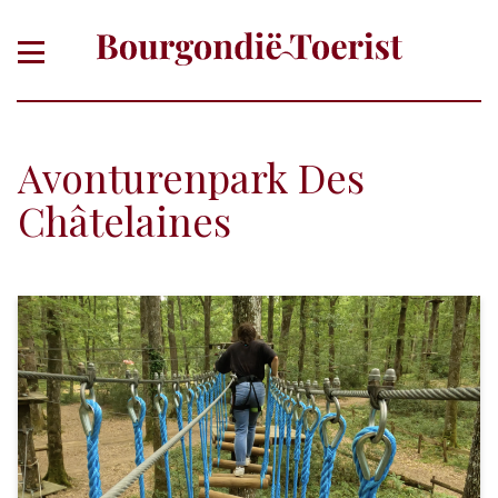
Avonturenpark Des
Châtelaines