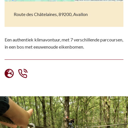
Route des Châtelaines, 89200, Avallon
Een authentiek klimavontuur, met 7 verschillende parcoursen,
in een bos met eeuwenoude eikenbomen.