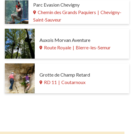
Parc Evasion Chevigny
Chemin des Grands Paquiers
|
Chevigny-
Saint-Sauveur
Auxois Morvan Aventure
Route Royale
|
Bierre-les-Semur
Grotte de Champ Retard
RD 11
|
Coutarnoux