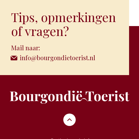
Tips, opmerkingen
of vragen?
Mail naar:
info@bourgondietoerist.nl