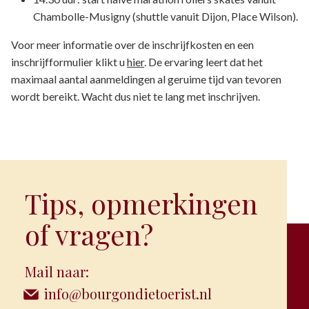
Chambolle-Musigny (shuttle vanuit Dijon, Place Wilson).
Voor meer informatie over de inschrijfkosten en een
inschrijfformulier klikt u
hier
. De ervaring leert dat het
maximaal aantal aanmeldingen al geruime tijd van tevoren
wordt bereikt. Wacht dus niet te lang met inschrijven.
Tips, opmerkingen
of vragen?
Mail naar:
info@bourgondietoerist.nl