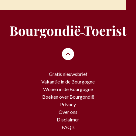
Gratis nieuwsbrief
Vakantie in de Bourgogne
Wonen in de Bourgogne
Boeken over Bourgondië
Privacy
Over ons
Disclaimer
FAQ's