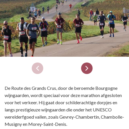
De Route des Grands Crus, door de beroemde Bourgogne
wijngaarden, wordt speciaal voor deze marathon afgesloten
voor het verkeer. Hij gaat door schilderachtige dorpjes en
langs prestigieuze wijngaarden die onder het UNESCO
werelderfgoed vallen, zoals Gevrey-Chambertin, Chambolle-
Musigny en Morey-Saint-Denis.