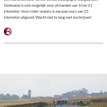
Deelname is ook mogelijk voor afstanden van 10 en 21
kilometer. Voor roller skaters is een parcours van 23
kilometer uitgezet. Wacht niet te lang met inschrijven!