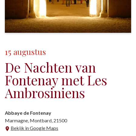
15
augustus
De Nachten van
Fontenay met Les
Ambrosiniens
Abbaye de Fontenay
Marmagne, Montbard, 21500
Bekijk in Google Maps