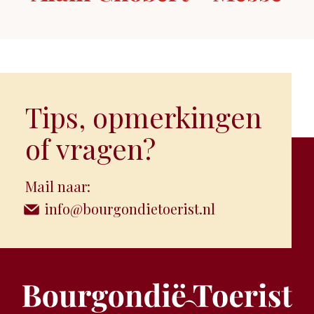
Tips, opmerkingen
of vragen?
Mail naar:
info@bourgondietoerist.nl