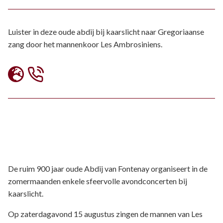
Luister in deze oude abdij bij kaarslicht naar Gregoriaanse
zang door het mannenkoor Les Ambrosiniens.
De ruim 900 jaar oude Abdij van Fontenay organiseert in de
zomermaanden enkele sfeervolle avondconcerten bij
kaarslicht.
Op zaterdagavond 15 augustus zingen de mannen van Les