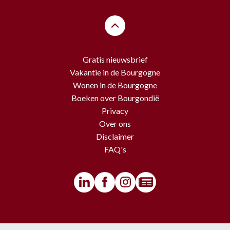
Gratis nieuwsbrief
Vakantie in de Bourgogne
Wonen in de Bourgogne
Boeken over Bourgondië
Privacy
Over ons
Disclaimer
FAQ's