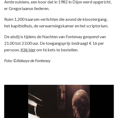
Ambrosiniens, een koor dat in 1982 in Dijon werd opgericht,
er Gregoriaanse liederen.
Ruim 1.200 kaarsen verlichten die avond de kloostergang,
het kapittelhuis, de verwarmingskamer en het scriptorium.
De abdij is tijdens de Nachten van Fontenay geopend van
21.00 tot 23.00 uur. De toegangsprijs bedraagt € 16 per
persoon.
Klik hier
om tickets te bestellen.
Foto: ©Abbaye de Fontenay