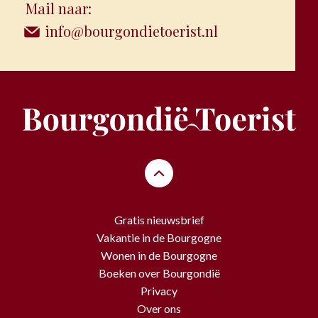
Mail naar:
info@bourgondietoerist.nl
Gratis nieuwsbrief
Vakantie in de Bourgogne
Wonen in de Bourgogne
Boeken over Bourgondië
Privacy
Over ons