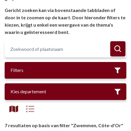
Gericht zoeken kan via bovenstaande tabbladen of
door in te zoomen op de kaart. Door hieronder filters te
kiezen, krijgt u enkel een weergave van de thema's
waarin u geïnteresseerd bent.
Filters
Kies departement
7 resultaten op basis van filter "Zwemmen, Côte-d'Or"