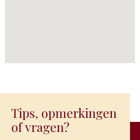
Tips, opmerkingen
of vragen?