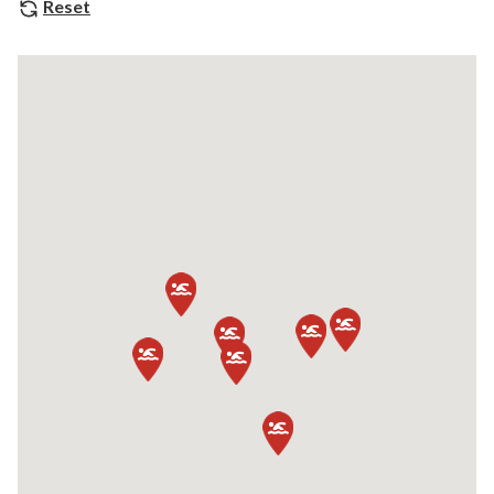
Reset