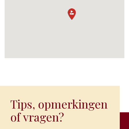
Tips, opmerkingen
of vragen?