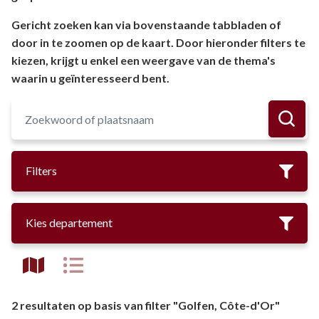
Gericht zoeken kan via bovenstaande tabbladen of
door in te zoomen op de kaart. Door hieronder filters te
kiezen, krijgt u enkel een weergave van de thema's
waarin u geïnteresseerd bent.
Filters
Kies departement
2 resultaten op basis van filter "Golfen, Côte-d'Or"