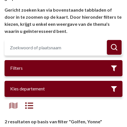
Gericht zoeken kan via bovenstaande tabbladen of
door in te zoomen op de kaart. Door hieronder filters te
kiezen, krijgt u enkel een weergave van de thema's
waarin u geïnteresseerd bent.
Filters
Kies departement
2 resultaten op basis van filter "Golfen, Yonne"