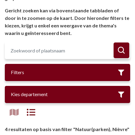
Gericht zoeken kan via bovenstaande tabbladen of
door in te zoomen op de kaart. Door hieronder filters te
kiezen, krijgt u enkel een weergave van de thema's
waarin u geïnteresseerd bent.
Filters
Kies departement
4 resultaten op basis van filter "Natuur(parken), Nièvre"