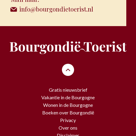
info@bourgondietoerist.nl
Gratis nieuwsbrief
Vakantie in de Bourgogne
Wonen in de Bourgogne
Boeken over Bourgondië
Privacy
Over ons
Disclaimer