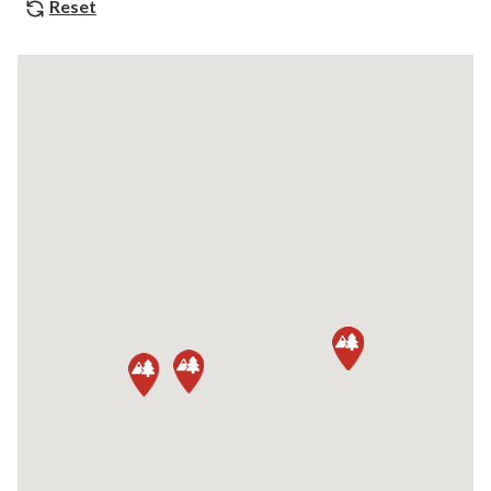
Reset