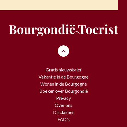
Gratis nieuwsbrief
Vakantie in de Bourgogne
Wonen in de Bourgogne
Boeken over Bourgondië
Privacy
Over ons
Disclaimer
FAQ's