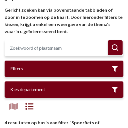
Gericht zoeken kan via bovenstaande tabbladen of
door in te zoomen op de kaart. Door hieronder filters te
kiezen, krijgt u enkel een weergave van de thema's
waarin u geïnteresseerd bent.
Filters
Kies departement
4 resultaten op basis van filter "Spoorfiets of