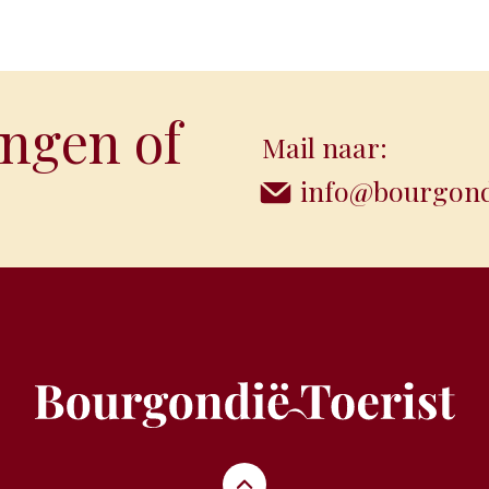
ngen of
Mail naar:
info@bourgondi