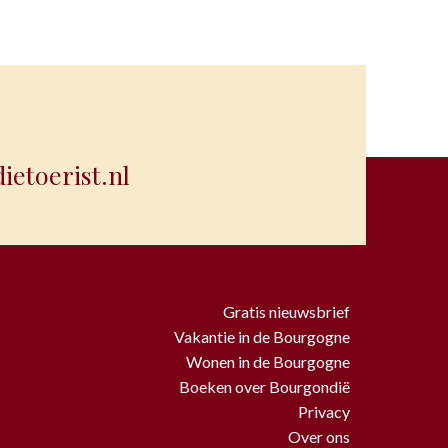
etoerist.nl
Gratis nieuwsbrief
Vakantie in de Bourgogne
Wonen in de Bourgogne
Boeken over Bourgondië
Privacy
Over ons