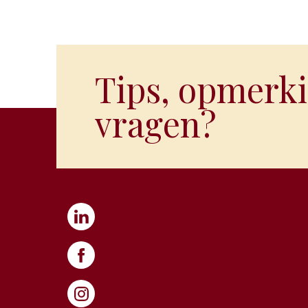
Tips, opmerki
vragen?