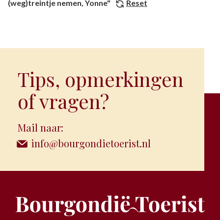
(weg)treintje nemen, Yonne"
Reset
Tips, opmerkingen
of vragen?
Mail naar:
info@bourgondietoerist.nl