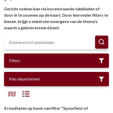
Gericht zoeken kan via bovenstaande tabbladen of
door in te zoomen op de kaart. Door hieronder filters te
kiezen, krijgt u enkel een weergave van de thema's
waarin u geïnteresseerd bent.
Filters
Kies departement
0 resultaten op basis van filter "Spoorfiets of