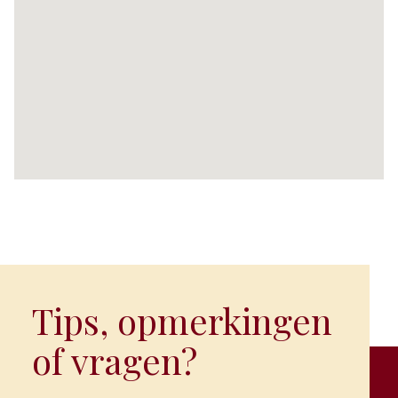
Tips, opmerkingen
of vragen?