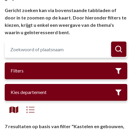
Gericht zoeken kan via bovenstaande tabbladen of
door in te zoomen op de kaart. Door hieronder filters te
kiezen, krijgt u enkel een weergave van de thema's
waarin u geïnteresseerd bent.
Filters
Kies departement
7 resultaten op basis van filter "Kastelen en gebouwen,