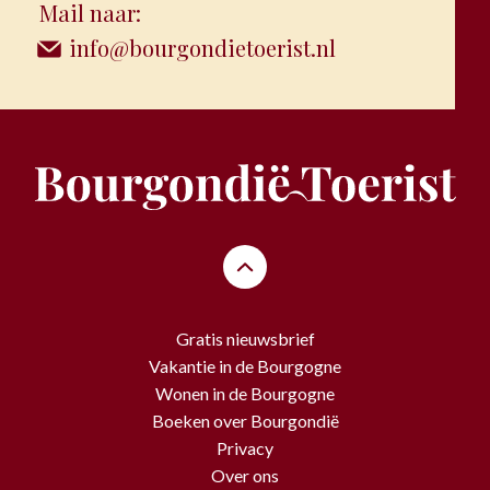
Mail naar:
info@bourgondietoerist.nl
Gratis nieuwsbrief
Vakantie in de Bourgogne
Wonen in de Bourgogne
Boeken over Bourgondië
Privacy
Over ons