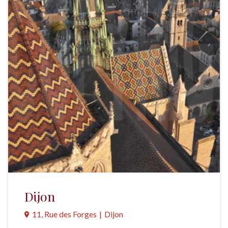
Dijon
11, Rue des Forges
|
Dijon