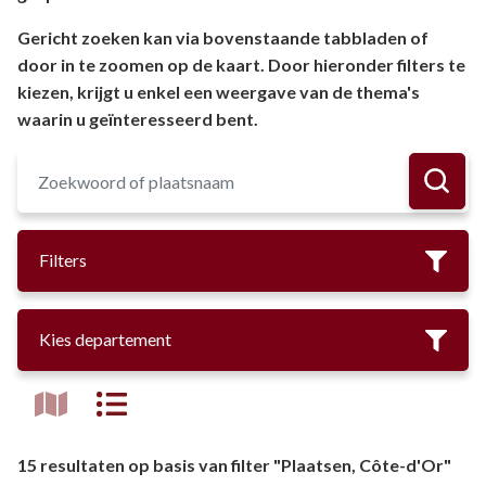
Gericht zoeken kan via bovenstaande tabbladen of
door in te zoomen op de kaart. Door hieronder filters te
kiezen, krijgt u enkel een weergave van de thema's
waarin u geïnteresseerd bent.
Filters
Kies departement
15 resultaten op basis van filter "Plaatsen, Côte-d'Or"