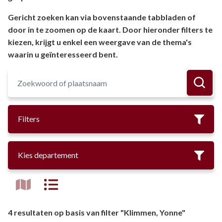
Gericht zoeken kan via bovenstaande tabbladen of
door in te zoomen op de kaart. Door hieronder filters te
kiezen, krijgt u enkel een weergave van de thema's
waarin u geïnteresseerd bent.
Filters
Kies departement
4 resultaten op basis van filter "Klimmen, Yonne"