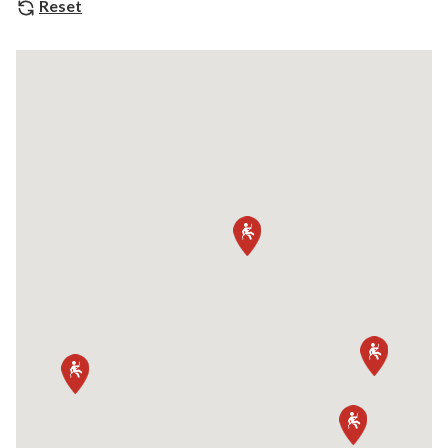
Reset