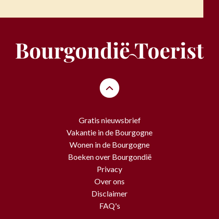
Gratis nieuwsbrief
Vakantie in de Bourgogne
Wonen in de Bourgogne
Boeken over Bourgondië
Privacy
Over ons
Disclaimer
FAQ's