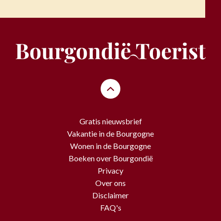
Gratis nieuwsbrief
Vakantie in de Bourgogne
Wonen in de Bourgogne
Boeken over Bourgondië
Privacy
Over ons
Disclaimer
FAQ's