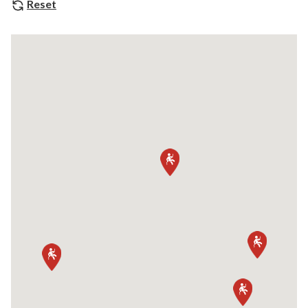
Reset