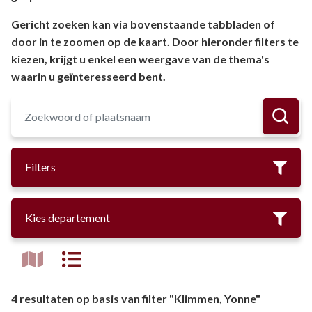
Gericht zoeken kan via bovenstaande tabbladen of
door in te zoomen op de kaart. Door hieronder filters te
kiezen, krijgt u enkel een weergave van de thema's
waarin u geïnteresseerd bent.
Filters
Kies departement
4 resultaten op basis van filter "Klimmen, Yonne"