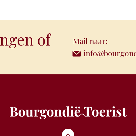
ngen of
Mail naar:
info@bourgondi