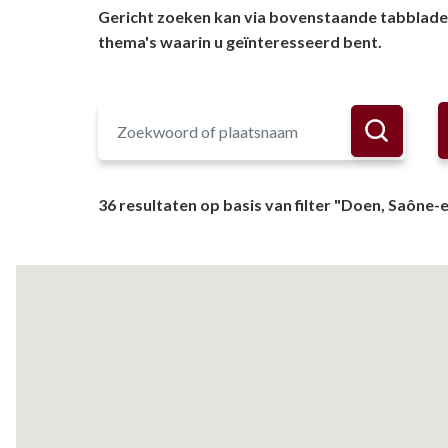
Gericht zoeken kan via bovenstaande tabbladen 
thema's waarin u geïnteresseerd bent.
36 resultaten op basis van filter "Doen, Saône