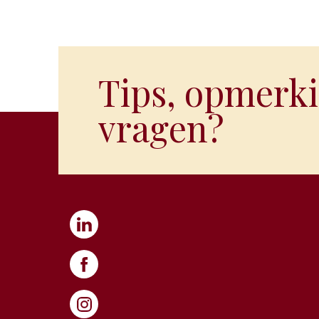
Tips, opmerki
vragen?