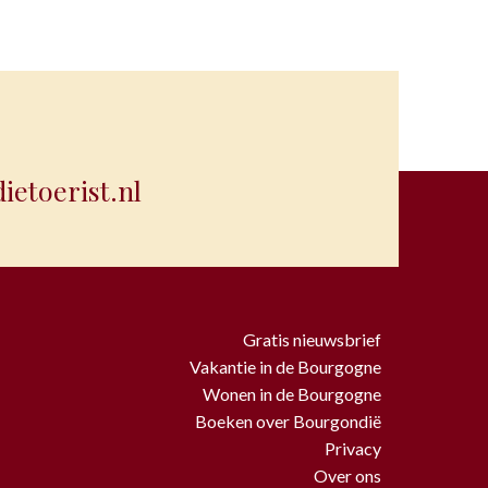
etoerist.nl
Gratis nieuwsbrief
Vakantie in de Bourgogne
Wonen in de Bourgogne
Boeken over Bourgondië
Privacy
Over ons